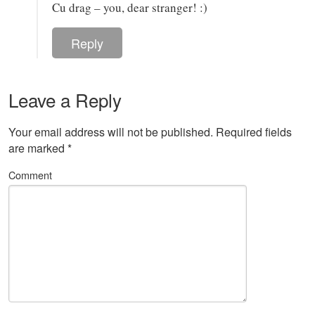
Cu drag – you, dear stranger! :)
Reply
Leave a Reply
Your email address will not be published.
Required fields
are marked
*
Comment