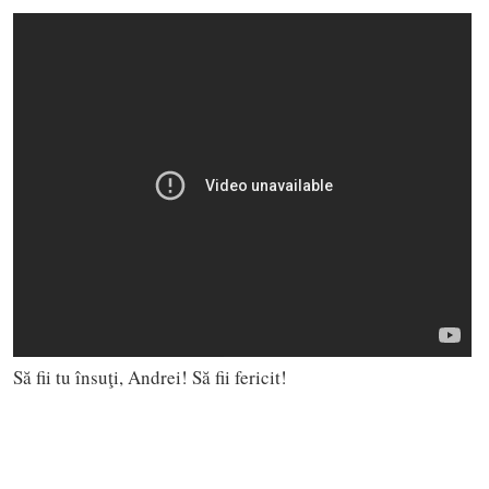
Să fii tu însuţi, Andrei! Să fii fericit!