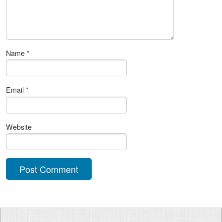
Name
*
Email
*
Website