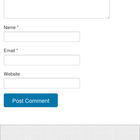
Name
*
Email
*
Website