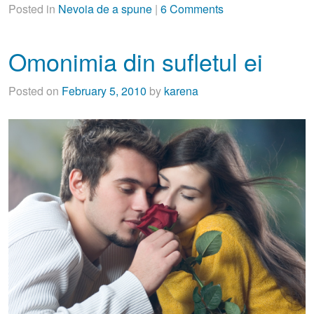
Posted in
Nevoia de a spune
|
6 Comments
Omonimia din sufletul ei
Posted on
February 5, 2010
by
karena