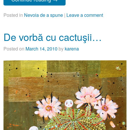
Posted in
Nevoia de a spune
|
Leave a comment
De vorbă cu cactuşii…
Posted on
March 14, 2010
by
karena