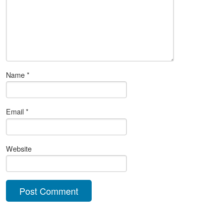
Name
*
Email
*
Website